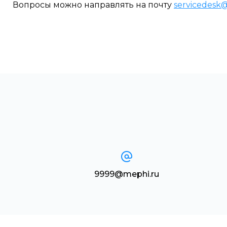
Вопросы можно направлять на почту
servicedesk
9999@mephi.ru