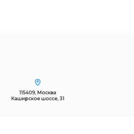
115409, Москва
Каширское шоссе, 31