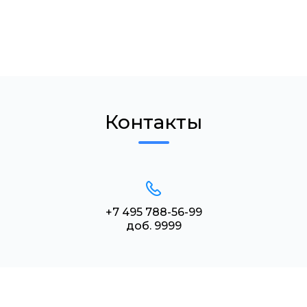
Контакты
+7 495 788-56-99
доб. 9999