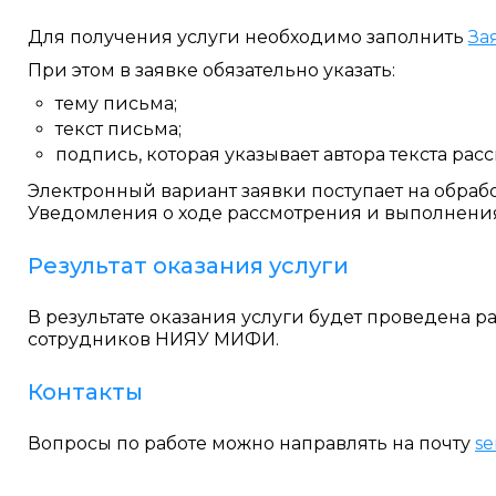
Для получения услуги необходимо заполнить
За
При этом в заявке обязательно указать:
тему письма;
текст письма;
подпись, которая указывает автора текста ра
Электронный вариант заявки поступает на обрабо
Уведомления о ходе рассмотрения и выполнения 
Результат оказания услуги
В результате оказания услуги будет проведена 
сотрудников НИЯУ МИФИ.
Контакты
Вопросы по работе можно направлять на почту
se