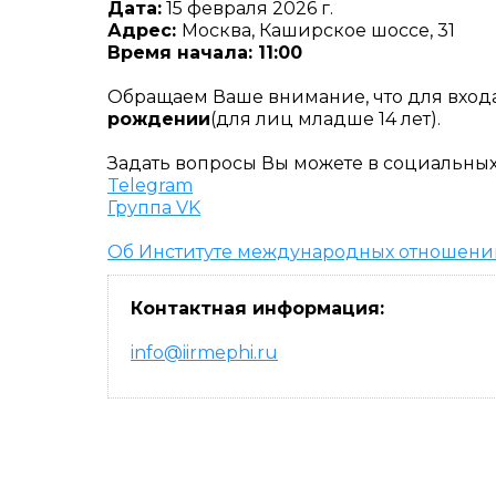
Дата:
15 февраля 2026 г.
Адрес:
Москва, Каширское шоссе, 31
Время начала: 11:00
Обращаем Ваше внимание, что для вход
рождении
(для лиц младше 14 лет).
Задать вопросы Вы можете в социальных
Telegram
Группа VK
Об Институте международных отношени
Контактная информация:
info@iirmephi.ru