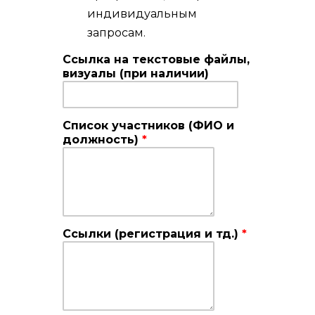
индивидуальным
запросам.
Ссылка на текстовые файлы,
визуалы (при наличии)
Список участников (ФИО и
должность)
*
Ссылки (регистрация и тд.)
*