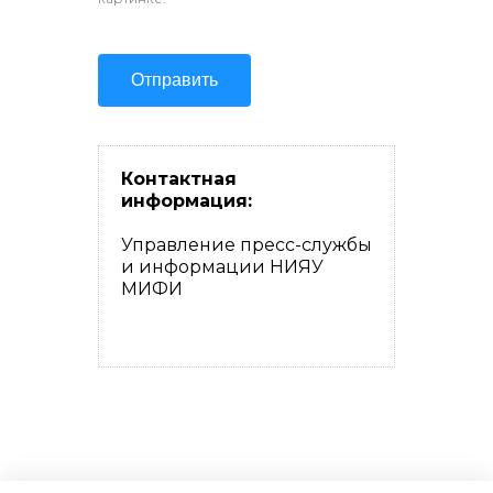
Контактная
информация:
Управление пресс-службы
и информации НИЯУ
МИФИ