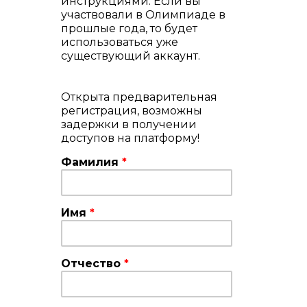
инструкциями. Если вы
участвовали в Олимпиаде в
прошлые года, то будет
использоваться уже
существующий аккаунт.
Открыта предварительная
регистрация, возможны
задержки в получении
доступов на платформу!
Фамилия
*
Имя
*
Отчество
*