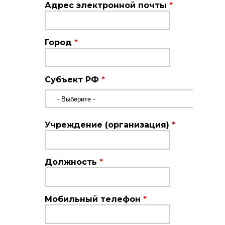
Адрес электронной почты
*
Город
*
Субъект РФ
*
Учреждение (организация)
*
Должность
*
Мобильный телефон
*