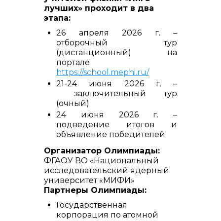
лучших» проходит в два
этапа:
26 апреля 2026 г. –
отборочный тур
(дистанционный) на
портале
https://school.mephi.ru/
21-24 июня 2026 г. –
заключительный тур
(очный)
24 июня 2026 г. –
подведение итогов и
объявление победителей
Организатор Олимпиады:
ФГАОУ ВО «Национальный
исследовательский ядерный
университет «МИФИ»
Партнеры Олимпиады:
Государственная
корпорация по атомной