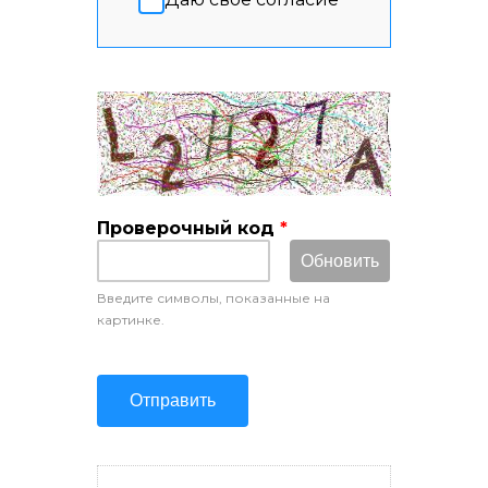
Проверочный код
*
Введите символы, показанные на
картинке.