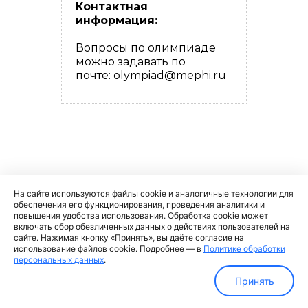
Контактная
информация:
Вопросы по олимпиаде
можно задавать по
почте: olympiad@mephi.ru
На сайте используются файлы cookie и аналогичные технологии для
обеспечения его функционирования, проведения аналитики и
повышения удобства использования. Обработка cookie может
включать сбор обезличенных данных о действиях пользователей на
сайте. Нажимая кнопку «Принять», вы даёте согласие на
использование файлов cookie. Подробнее — в
Политике обработки
персональных данных
.
Принять