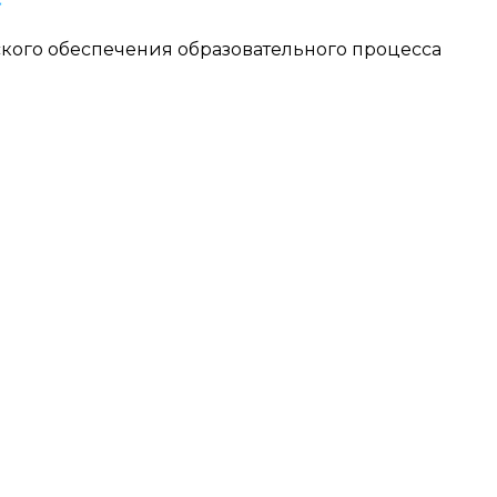
ого обеспечения образовательного процесса