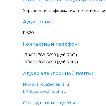
Управление информационно-методическ
Аудитория:
Г-320
Контактный телефон:
+7(495) 788-5699 (доб. 7061)
+7(495) 788-5699 (доб. 7062)
Адрес электронной почты:
NARoganova@mephi.ru
EARoganov@mephi.ru
Сотрудники службы: